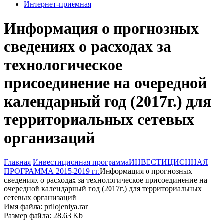
Интернет-приёмная
Информация о прогнозных
сведениях о расходах за
технологическое
присоединение на очередной
календарный год (2017г.) для
территориальных сетевых
организаций
Главная
Инвестиционная программа
ИНВЕСТИЦИОННАЯ
ПРОГРАММА 2015-2019 гг.
Информация о прогнозных
сведениях о расходах за технологическое присоединение на
очередной календарный год (2017г.) для территориальных
сетевых организаций
Имя файла: prilojeniya.rar
Размер файла: 28.63 Kb