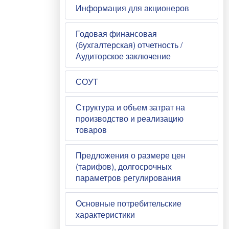
Информация для акционеров
Годовая финансовая
(бухгалтерская) отчетность /
Аудиторское заключение
СОУТ
Структура и объем затрат на
производство и реализацию
товаров
Предложения о размере цен
(тарифов), долгосрочных
параметров регулирования
Основные потребительские
характеристики