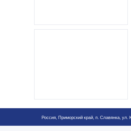
Россия, Приморский край, п. Славянка, ул. 