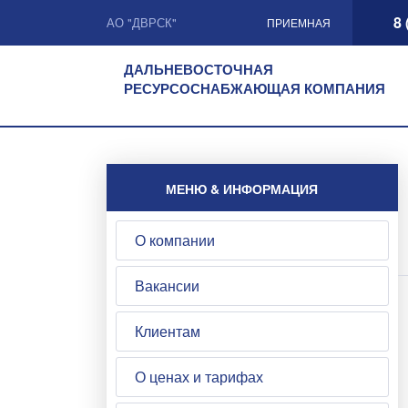
8 
АО "ДВРСК"
ПРИЕМНАЯ
ДАЛЬНЕВОСТОЧНАЯ
РЕСУРСОСНАБЖАЮЩАЯ КОМПАНИЯ
МЕНЮ & ИНФОРМАЦИЯ
О компании
Вакансии
Клиентам
О ценах и тарифах