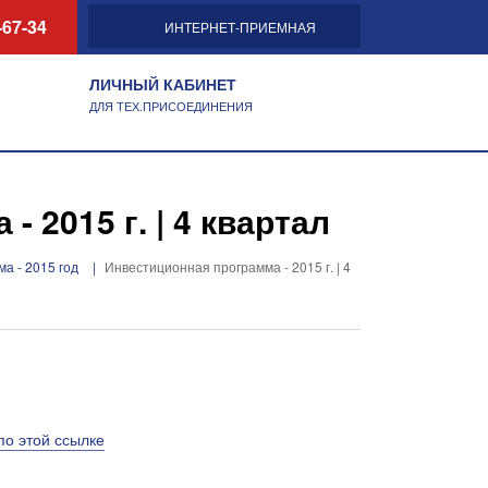
-67-34
ИНТЕРНЕТ-ПРИЕМНАЯ
ЛИЧНЫЙ КАБИНЕТ
ДЛЯ ТЕХ.ПРИСОЕДИНЕНИЯ
 2015 г. | 4 квартал
а - 2015 год
Инвестиционная программа - 2015 г. | 4
по этой ссылке