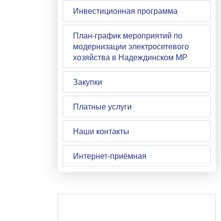
Инвестиционная программа
План-график мероприятий по
модернизации электросетевого
хозяйства в Надеждинском МР
Закупки
Платные услуги
Наши контакты
Интернет-приёмная